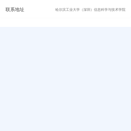
联系地址
哈尔滨工业大学（深圳）信息科学与技术学院