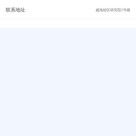
联系地址
威海校区研究院1号楼