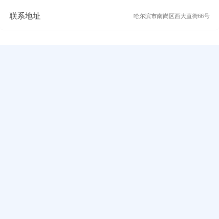
联系地址
哈尔滨市南岗区西大直街66号