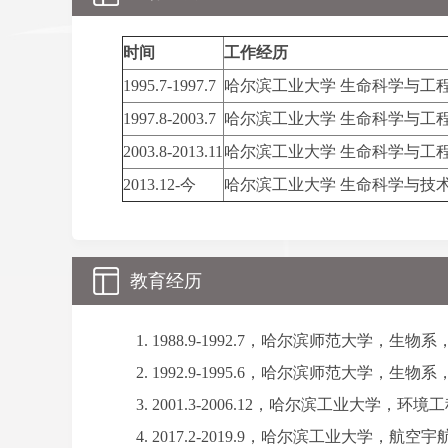
时间
工作经历
1995.7-1997.7
哈尔滨工业大学 生命科学与工程
1997.8-2003.7
哈尔滨工业大学 生命科学与工程
2003.8-2013.11
哈尔滨工业大学 生命科学与工程
2013.12-今
哈尔滨工业大学 生命科学与技术
教育经历
1988.9-1992.7，哈尔滨师范大学，生
1992.9-1995.6，哈尔滨师范大学，生
2001.3-2006.12，哈尔滨工业大学，环
2017.2-2019.9，哈尔滨工业大学，航