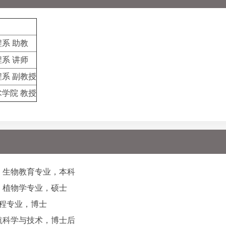
系 助教
系 讲师
系 副教授
学院 教授
物系，生物教育专业，本科
物系，植物学专业，硕士
境工程专业，博士
空宇航科学与技术，博士后