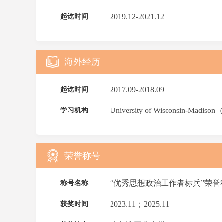
2019.12-2021.12
起讫时间
海外经历
2017.09-2018.09
起讫时间
University of Wisconsin-
学习机构
荣誉称号
“优秀思想政治工作者标兵”荣誉
称号名称
2023.11；2025.11
获奖时间