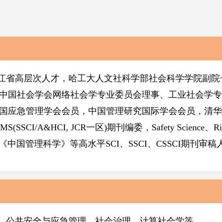
江省高层次人才，哈工大人文社科学部社会科学学院副院
中国社会学会网络社会学专业委员会理事、工业社会学专
国应急管理学会会员，中国管理研究国际学会会员
，
清华
S(SSCI/A&HCI, JCR一区)期刊编委，Safety Science、Ri
、COR、《中国管理科学》等高水平SCI、SSCI、CSSCI期刊审稿
、公共安全与应急管理、社会治理、计算社会学等。