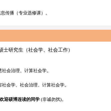
信息传播（专业选修课）。
硕士研究生（社会学、社会工作）
智慧社会治理、计算社会学。
害社会学、社会治理
、计算社会学
。
。
欢迎硕博连读的同学
(非诚勿扰)。