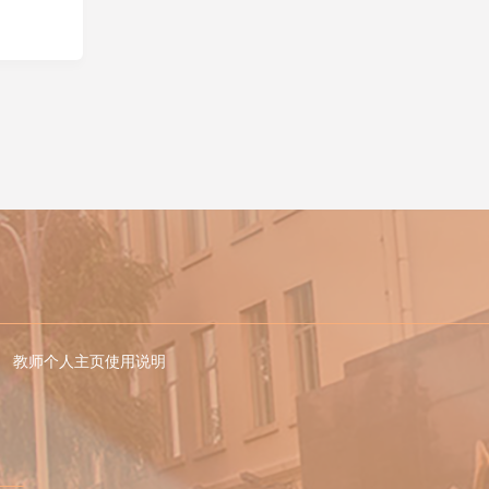
教师个人主页使用说明