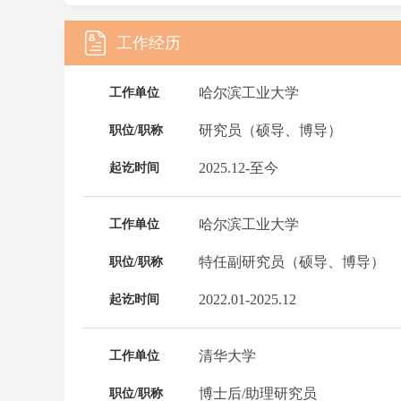
工作经历
哈尔滨工业大学
工作单位
研究员（硕导、博导）
职位/职称
2025.12-至今
起讫时间
哈尔滨工业大学
工作单位
特任副研究员（硕导、博导）
职位/职称
2022.01-2025.12
起讫时间
清华大学
工作单位
博士后/助理研究员
职位/职称