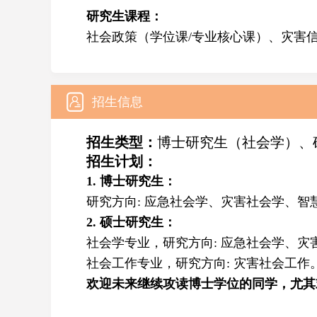
研究生课程
：
社会政策（学位课/专业核心课）、灾害
招生信息
招生类型：
博士研究生（社会学）、
招生计划：
1. 博士研究生：
研究方向: 应急社会学、灾害社会学、
2. 硕士研究生：
社会学专业，研究方向: 应急社会学、灾
社会工作专业，
研究方向:
灾害社会工作
欢迎
未来继续攻读博士学位的同学，尤其