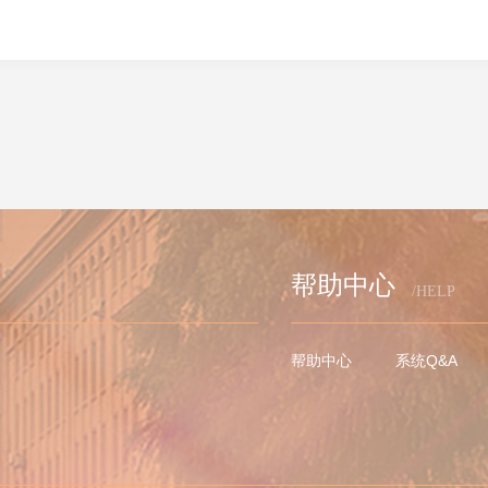
帮助中心
/HELP
帮助中心
系统Q&A