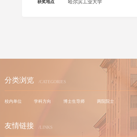
哈尔滨工业大学
获奖地点
分类浏览
/CATEGORIES
校内单位
学科方向
博士生导师
两院院士
友情链接
/LINKS