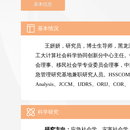
基本信息
基本情况
王妍妍，研究员，博士生导师，黑龙
工大计算社会科学协同创新分中心主任。
会理事、移民社会学专业委员会理事，中
急管理研究基地兼职研究人员
。HSSCOMM
Analysis、JCCM、IJDRS、ORIJ
科学研究
研
究
方向：
应急社会学、灾害社会学