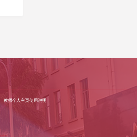
教师个人主页使用说明