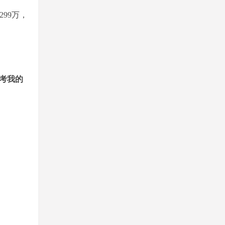
299万，
考我的