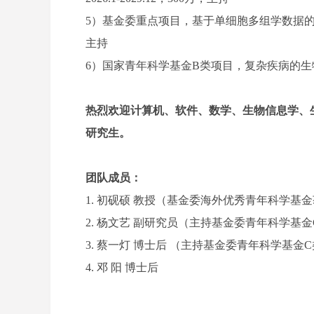
5）基金委重点项目，基于单细胞多组学数据的癌症模式
主持
6）国家青年科学基金B类项目，复杂疾病的生物信息处理
热烈欢迎计算机、软件、数学、生物信息学、
研究生。
团队成员：
1. 初砚硕 教授（基金委海外优秀青年科学基
2. 杨文艺 副研究员（主持基金委青年科学基金
3. 蔡一灯 博士后 （主持基金委青年科学基金
4. 邓 阳 博士后