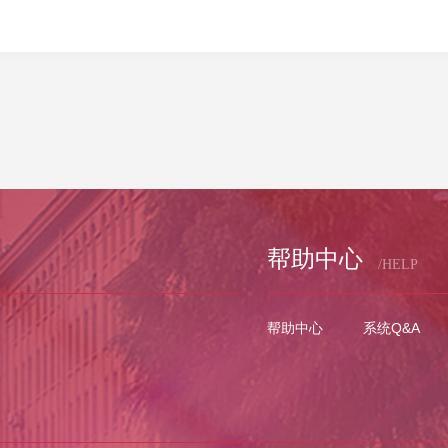
帮助中心
/HELP
帮助中心
系统Q&A