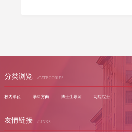
分类浏览
/CATEGORIES
校内单位
学科方向
博士生导师
两院院士
友情链接
/LINKS