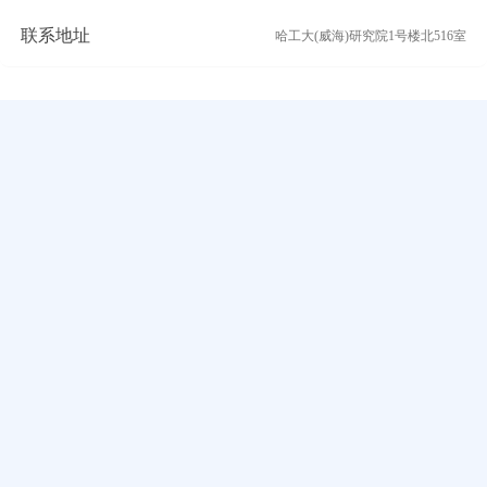
联系地址
哈工大(威海)研究院1号楼北516室