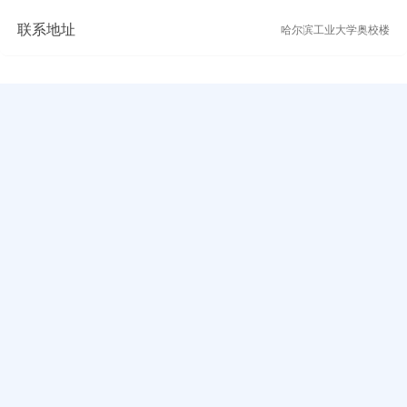
联系地址
哈尔滨工业大学奥校楼