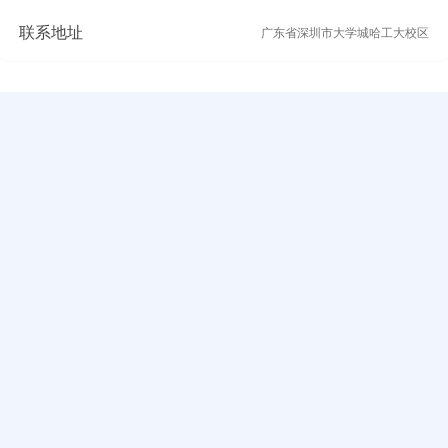
联系地址
广东省深圳市大学城哈工大校区