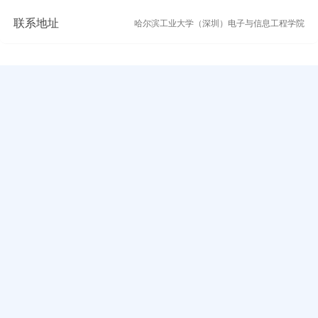
联系地址
哈尔滨工业大学（深圳）电子与信息工程学院