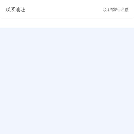
联系地址
校本部新技术楼