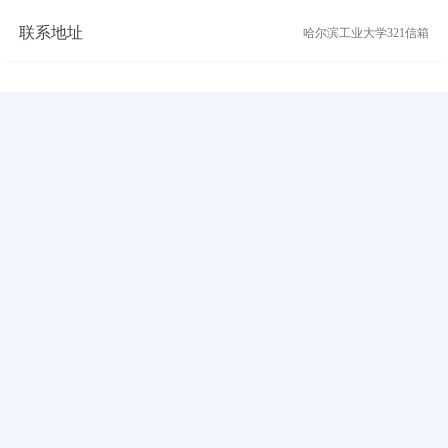
联系地址
哈尔滨工业大学321信箱