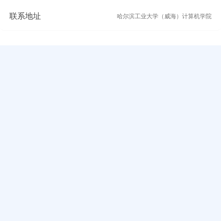
联系地址
哈尔滨工业大学（威海）计算机学院