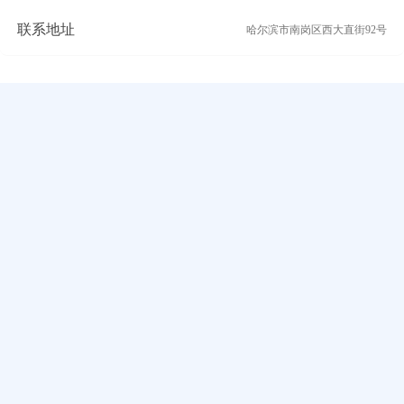
联系地址
哈尔滨市南岗区西大直街92号