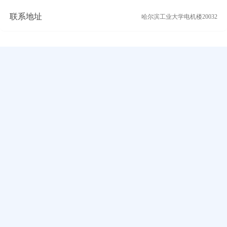
联系地址
哈尔滨工业大学电机楼20032