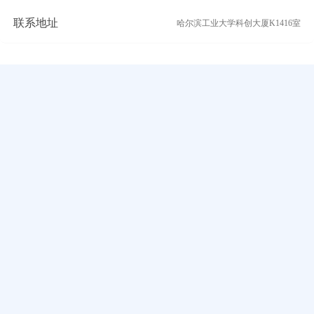
联系地址
哈尔滨工业大学科创大厦K1416室