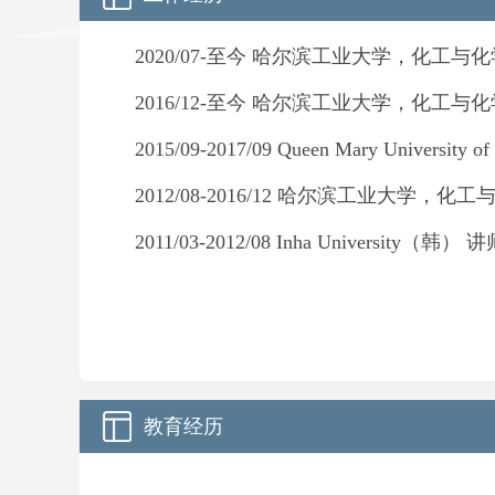
2020/07-
至今 哈尔滨工业大学，化工与化
2016/12-
至今 哈尔滨工业大学，化工与化
2015/09-2017/09
Queen Mary University of
2012/08-2016/12
哈尔滨工业大学，化工与
2011/03-2012/08
Inha University
（韩） 讲
教育经历