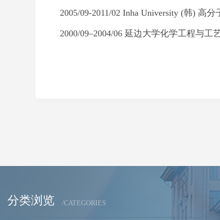
2005/09-2011/02 Inha University
(
韩
)
高分
2000/09–2004/06
延边大学化学工程与工
分类浏览
/CATEGORIES