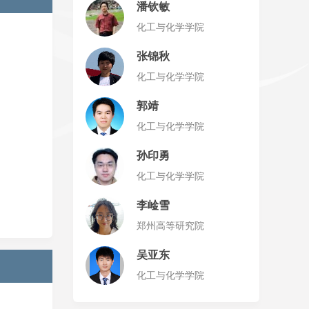
潘钦敏
化工与化学学院
张锦秋
化工与化学学院
郭靖
化工与化学学院
孙印勇
化工与化学学院
李崯雪
郑州高等研究院
吴亚东
化工与化学学院