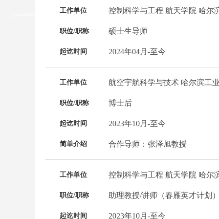
控制科学与工程 航天学院 哈尔
工作单位
硕士生导师
职位/职称
2024年04月-至今
起讫时间
航空宇航科学与技术 哈尔滨工
工作单位
博士后
职位/职称
2023年10月-至今
起讫时间
合作导师：张泽旭教授
简单介绍
控制科学与工程 航天学院 哈尔
工作单位
助理教授/讲师（春雁英才计划
职位/职称
2023年10月-至今
起讫时间