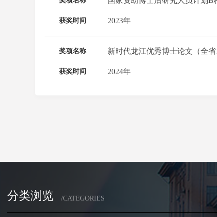
国家资助博士后研究人员计划B档
奖项名称
2023年
获奖时间
新时代龙江优秀博士论文（全省1
奖项名称
2024年
获奖时间
分类浏览
/CATEGORIES