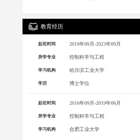
教育经历
2019年09月-2023年09月
起讫时间
控制科学与工程
所学专业
哈尔滨工业大学
学习机构
博士学位
学历
2016年09月-2019年06月
起讫时间
控制科学与工程
所学专业
合肥工业大学
学习机构