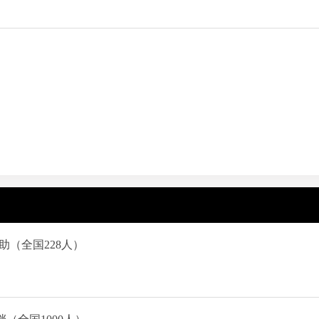
（全国228人）