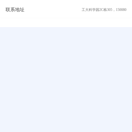
联系地址
工大科学园2C栋305，150080