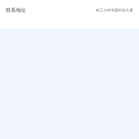
联系地址
哈工大科学园科创大厦