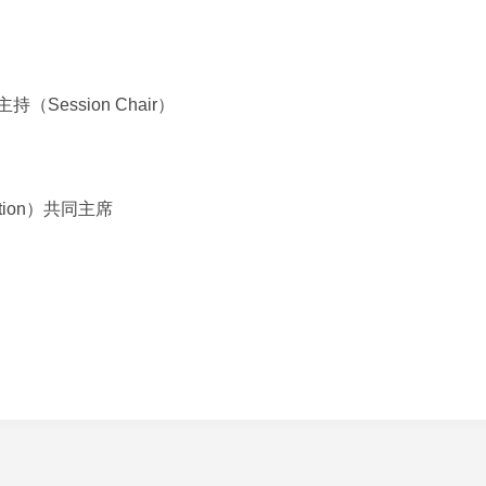
Session Chair）
ion
）
共同主席