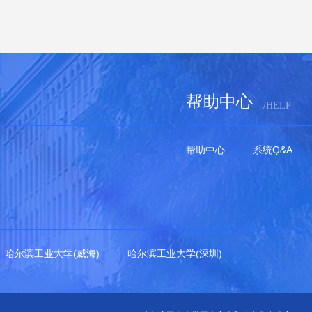
帮助中心
/HELP
帮助中心
系统Q&A
哈尔滨工业大学(威海)
哈尔滨工业大学(深圳)