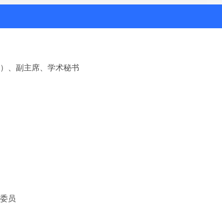
10）、副主席、学术秘书
务委员