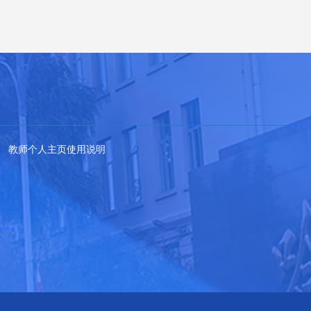
教师个人主页使用说明