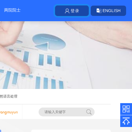
两院院士
ENGLISH
登录
然语言处理
/yangmuyun