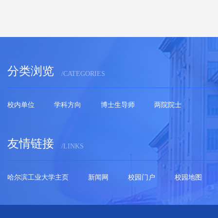
分类浏览
/CATEGORIES
校内单位
学科方向
博士生导师
两院院士
友情链接
/LINKS
哈尔滨工业大学主页
新闻网
校园门户
校园地图