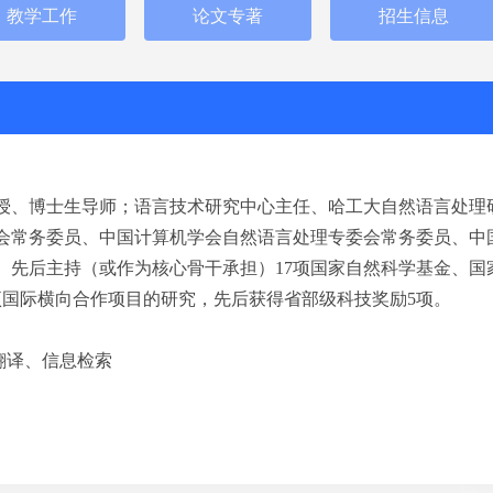
教学工作
论文专著
招生信息
授、博士生导师；语言技术研究中心主任、哈工大自然语言处理
会常务委员、中国计算机学会自然语言处理专委会常务委员、中
。先后主持（或作为核心骨干
承担
）17项国家自然科学基金、国家
项国际横向合作项目的研究，先后获得省部级科技奖励5项。
翻译、信息检索