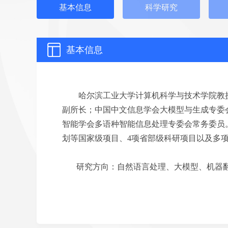
基本信息
科学研究
基本信息
哈尔滨工业大学计算机科学与技术学院教
副所长；中国中文信息学会大模型与生成专委
智能学会多语种智能信息处理专委会常务委员
划等国家级项目、4项省部级科研项目以及多
研究方向：自然语言处理、大模型、机器