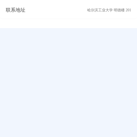
联系地址
哈尔滨工业大学 明德楼 201