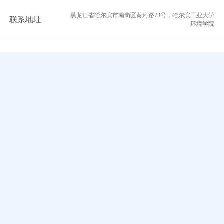
黑龙江省哈尔滨市南岗区黄河路73号，哈尔滨工业大学
联系地址
环境学院