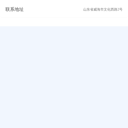
联系地址
山东省威海市文化西路2号