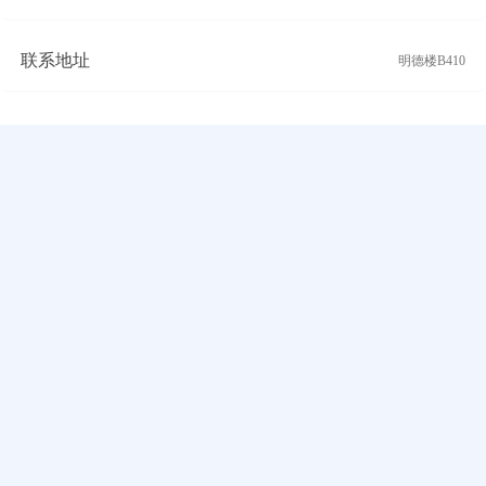
联系地址
明德楼B410