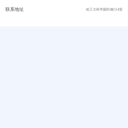
联系地址
哈工大科学园B3栋514室