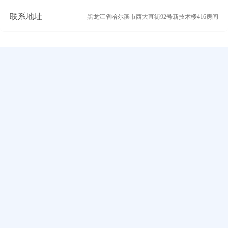
联系地址
黑龙江省哈尔滨市西大直街92号新技术楼416房间