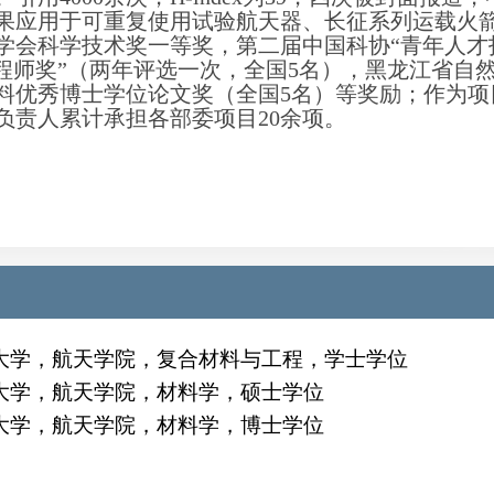
成果应用于可重复使用试验航天器、长征系列运载火
料学会科学技术奖一等奖，第二届中国科协“青年人才
程师奖”（两年评选一次，全国5名），黑龙江省自
料优秀博士学位论文奖（全国5名）等奖励；作为项
负责人累计承担各部委项目20余项。
大学，航天学院，复合材料与工程，学士学位
大学，航天学院，材料学，硕士学位
大学，航天学院，材料学，博士学位