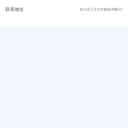
联系地址
哈尔滨工业大学新技术楼622