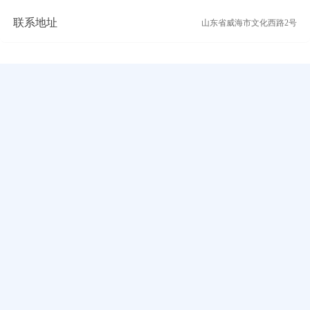
联系地址
山东省威海市文化西路2号