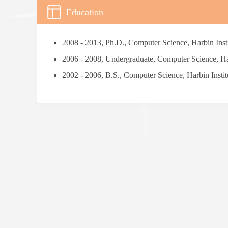
Education
2008 - 2013, Ph.D., Computer Science, Harbin Insti
2006 - 2008, Undergraduate, Computer Science, Har
2002 - 2006, B.S., Computer Science, Harbin Insti