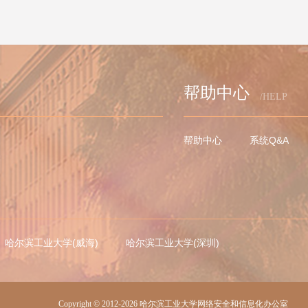
帮助中心
/HELP
帮助中心
系统Q&A
哈尔滨工业大学(威海)
哈尔滨工业大学(深圳)
Copyright © 2012-2026 哈尔滨工业大学网络安全和信息化办公室