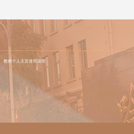
教师个人主页使用说明