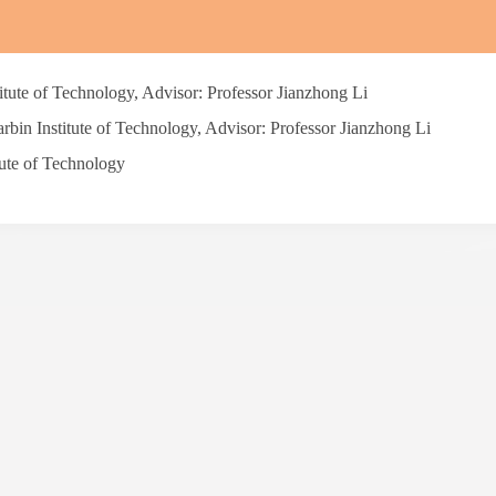
tute of Technology, Advisor: Professor Jianzhong Li
bin Institute of Technology, Advisor: Professor Jianzhong Li
tute of Technology