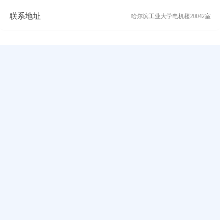
联系地址
哈尔滨工业大学电机楼20042室