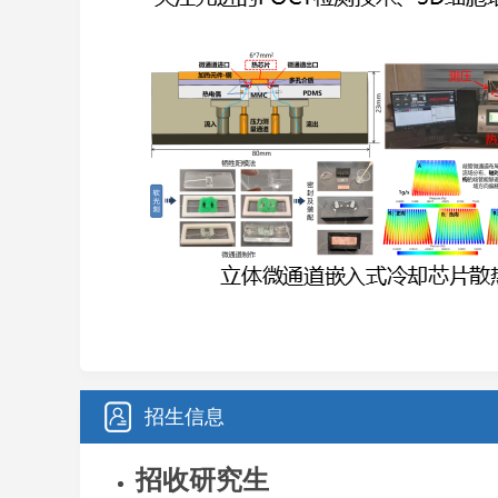
招生信息
招收研究生