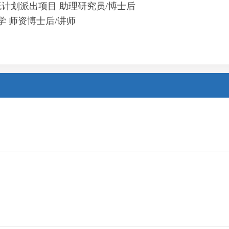
际交流计划派出项目 助理研究员/博士后
大学 师资博士后/讲师