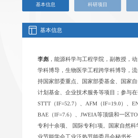
基本信息
科研项目
基本信息
李彪
，能源科学与工程学院，副教授，动
学科博导，生物医学工程跨学科博导，流
持国家部委重点、国家部委基金、国家自
计划基金、企业技术服务等项目；参与在
STTT（IF=52.7）、AFM（IF=19.0）、EN
BAE（IF=7.6）、JWEIA等顶级和
专利十余项、 国际专利1项。国家自然科
业节能学会工业泛热节能
委员会秘书长、《