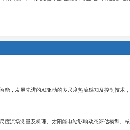
。
智能，发展先进的AI驱动的多尺度热流感知及控制技术
尺度流场测量及机理、
太阳能电站影响动态评估模型、核