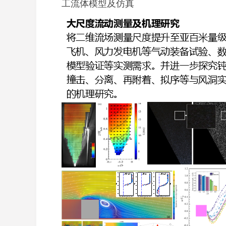
工流体模型及仿真