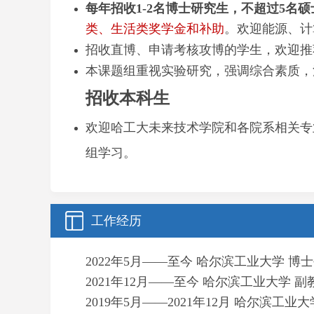
每年招收1-2名博士研究生，不超过5名硕
类、生活类奖学金和补助
。
欢迎能源、计
招收直博、申请考核攻博的学生，欢迎推
本课题组重视实验研究，强调综合素质，
招收本科生
欢迎哈工大未来技术学院和各院系相关专
组学习。
工作经历
2022年5月——至今 哈尔滨工业大学 博
2021年12月——至今 哈尔滨工业大学 
2019年5月——2021年12月 哈尔滨工业