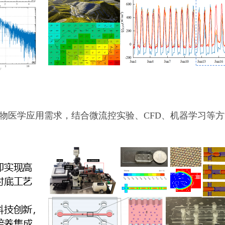
物医学应用需求，结合微流控实验、CFD、机器学习等