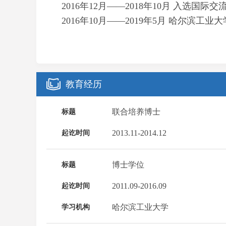
2016年12月——2018年10月 入选国
2016年10月——2019年5月 哈尔滨工业
教育经历
联合培养博士
标题
2013.11-2014.12
起讫时间
博士学位
标题
2011.09-2016.09
起讫时间
哈尔滨工业大学
学习机构