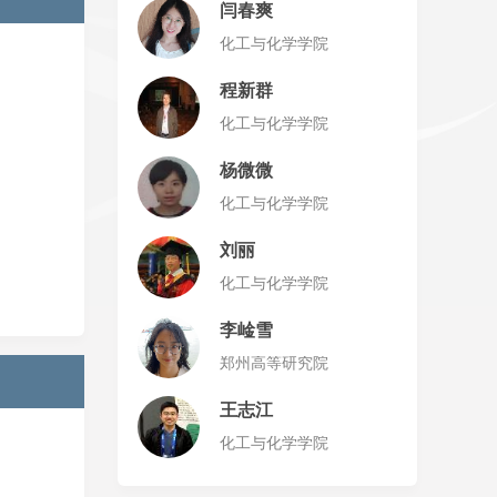
闫春爽
化工与化学学院
程新群
化工与化学学院
杨微微
化工与化学学院
刘丽
化工与化学学院
李崯雪
郑州高等研究院
王志江
化工与化学学院