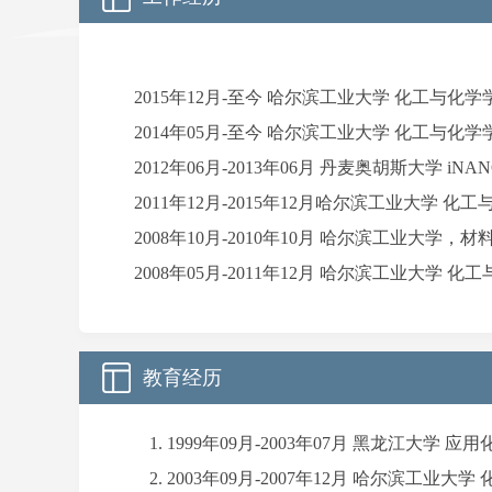
2015年12月-至今 哈尔滨工业大学 化工与化学
2014年05月-至今 哈尔滨工业大学 化工与化
2012年06月-2013年06月 丹麦奥胡斯大学 iNA
2011年12月-2015年12月哈尔滨工业大学 化
2008年10月-2010年10月 哈尔滨工业大学，
2008年05月-2011年12月 哈尔滨工业大学 化
教育经历
1999年09月-2003年07月 黑龙江大学 
2003年09月-2007年12月 哈尔滨工业