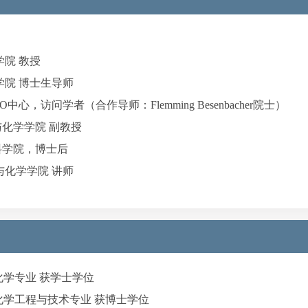
学院 教授
学学院 博士生导师
NO中心，访问学者（合作导师：Flemming Besenbacher院士）
工与化学学院 副教授
材料学院，博士后
工与化学学院 讲师
应用化学专业 获学士学位
大学 化学工程与技术专业 获博士学位