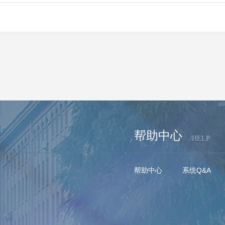
帮助中心
/HELP
帮助中心
系统Q&A