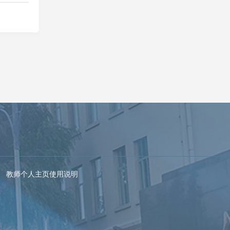
教师个人主页使用说明