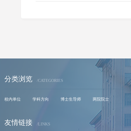
分类浏览
/CATEGORIES
校内单位
学科方向
博士生导师
两院院士
友情链接
/LINKS