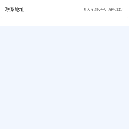
联系地址
西大直街92号明德楼C1214