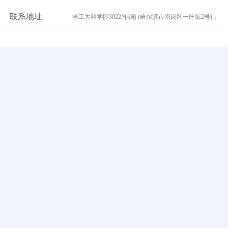
联系地址
哈工大科学园3022#信箱 (哈尔滨市南岗区一匡街2号)；