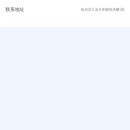
联系地址
哈尔滨工业大学新技术楼5层