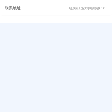
联系地址
哈尔滨工业大学明德楼C1413