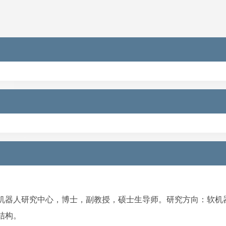
机器人研究中心，博士，副教授，硕士生导师。研究方向：软机
结构。