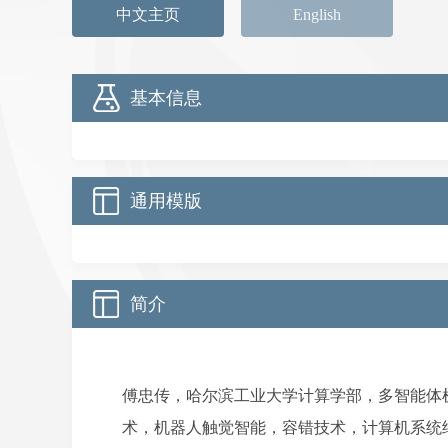
中文主页
English
基本信息
通用模版
简介
傅忠传，哈尔滨工业大学计算学部，多智能体
术，机器人触觉智能，容错技术，
计算机系统