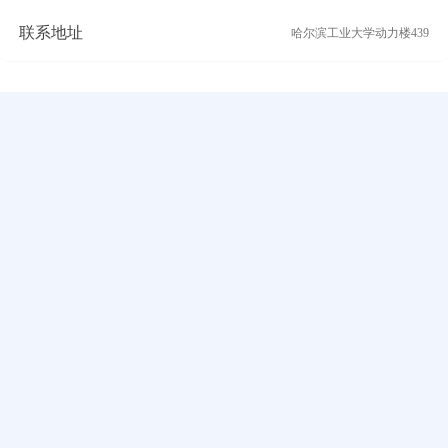
联系地址
哈尔滨工业大学动力楼439