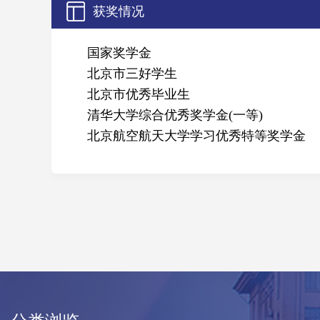
获奖情况
国家奖学金
北京市三好学生
北京市优秀毕业生
清华大学综合优秀奖学金(一等)
北京航空航天大学学习优秀特等奖学金