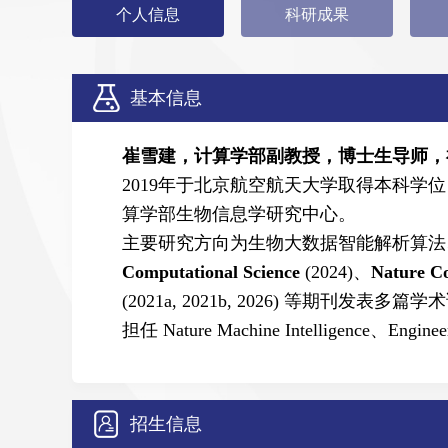
个人信息
科研成果
基本信息
崔雪建，计算学部副教授，博士生导师，
2019年于北京航空航天大学取得本科学
算学部生物信息学研究中心。
主要研究方向为生物大数据智能解析算
Computational Science
(2024)、
Nature C
(2021a, 2021b
, 2026
) 等期刊发表多篇学
担任 Nature Machine Intelligence、Enginee
招生信息