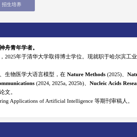
招生培养
神舟青年学者。
位，2025年于清华大学取得博士学位。现就职于哈尔滨工
法、生物医学大语言模型，在
Nature Methods
(2025)、
Nat
ommunications
(2024, 2025a, 2025b)、
Nucleic Acids Rese
术论文。
ring Applications of Artificial Intelligence 等期刊审稿人。