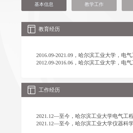
基本信息
教学工作
教育经历
2016.09-2021.09，哈尔滨工业大学，
2012.09-2016.06，哈尔滨工业大学，
工作经历
2021.12—至今，
哈尔滨工业大学电气工
2021.12
—
至今，哈尔滨工业大学仪器科