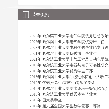
荣誉奖励
2023年
哈尔滨工业大学电气学院优秀思想政治
2023年 哈尔滨工业大学电气学院优秀班主任
2023年 哈尔滨工业大学本科优秀毕业论文（
2021年 哈尔滨工业大学优秀博士毕业生
2021年 哈尔滨工业大学电气工程及自动化学院
2018年 哈尔滨工业大学电器与电子可靠性研究
2018年 哈尔滨工业大学优秀学生干部
2016年 哈尔滨工业大学“大数据杯”创业大赛
2016年 优秀推免生(直博生)专项奖学金
2016年 哈尔滨工业大学学术论坛一等奖(金奖)
2016年 哈尔滨工业大学优秀本科毕业生
2015年 国家奖学金
2014年 第六届全国大学生数学竞赛一等奖