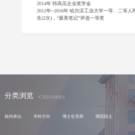
2014年 特高压企业奖学金
2012年
~
2016年 哈尔滨工业大学一等、二等人
生(2次)，“最美笔记”评选一等奖
分类浏览
/CATEGORIES
校内单位
学科方向
博士生导师
两院院士