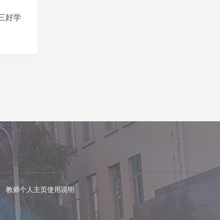
级三好学
教师个人主页使用说明