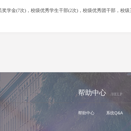
民奖学金(7次)，校级优秀学生干部(2次)，校级优秀团干部，校
帮助中心
/HELP
帮助中心
系统Q&A