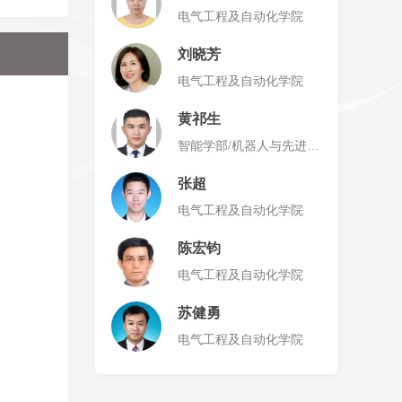
电气工程及自动化学院
刘晓芳
电气工程及自动化学院
黄祁生
智能学部/机器人与先进制
造学院（深圳）
张超
电气工程及自动化学院
陈宏钧
电气工程及自动化学院
苏健勇
电气工程及自动化学院