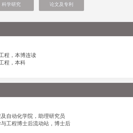
科学研究
论文及专利
电气工程，本博连读
电气工程，本科
程及自动化学院，助理研究员
学与工程博士后流动站，博士后