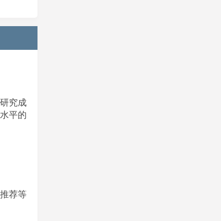
研究成
水平的
推荐等