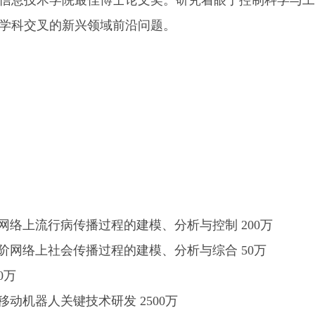
程与信息技术学院最佳博士论文奖。研究着眼于控制科学与
学科交叉的新兴领域前沿问题。
网络上流行病传播过程的建模、分析与控制 200万
阶网络上社会传播过程的建模、分析与综合 50万
0万
移动机器人关键技术研发 2500万