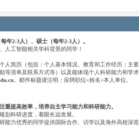
每年2-3人）、
硕士（每年2-3人）
。
、人工智能相关学科背景的同学！
个人简历（包括：个人基本情况、教育和工作经历；主要
励等清单及联系方式等）以及能体现个人科研能力和学术
edu.cn
。邮件标题请注明：应聘职位+姓名+本人单位。
注重提高效率，培养自主学习能力和科研能力。
规划科研进度，着眼长远发展。
研能力优秀的同学提供国际合作、访学以及海外高校深造