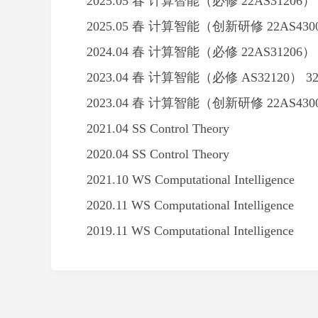
2025.05
春 计算智能（必修 22AS31206）
2025.05
春
计算智能（创新研修 22AS4300
2024.04 春 计算智能（必修 22AS31206）
2023.04 春 计算智能（必修 AS32120） 
2023.04 春
计算智能（创新研修 22AS4300
2021.04 SS Control Theory
2020.04 SS
Control Theory
2021.10 WS Computational Intelligence
2020.11 WS Computational Intelligence
2019.11 WS Computat
ional Intelligence