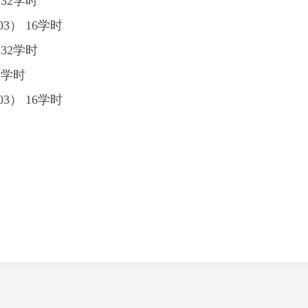
 32学时
3） 16学时
 32学时
32学时
3） 16学时