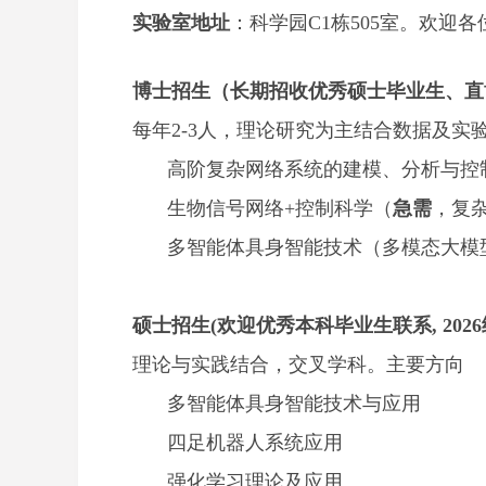
实验室地址
：科学园C1栋505室。欢迎
博士招生（长期招收优秀硕士毕业生、直
每年2-3人，理论研究为主结合数据及实
高阶复杂网络系统的建模、分析与控
生物信号网络+控制科学
（
急需
，
复
多智能体具身智能技术
（多模态大模
硕士招生(欢迎优秀本科毕业生联系, 2026
理论与实践结合，交叉学科。主要方向
多智能体具身智能技术与应用
四足机器人系统应用
强化学习理论及应用