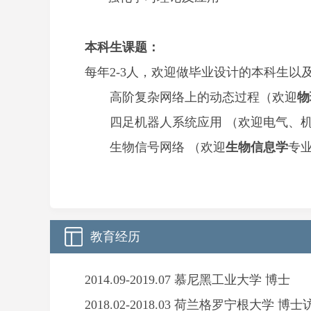
本科生课题：
每年2-3人，
欢迎做毕业设计的本科生以
高阶复杂网络上的动态过程
（欢迎
物
四足机器人系统应用
（欢迎电气、
生物信号网络 （欢迎
生物信息学
专
教育经历
2014.09-2019.07 慕尼黑工业大学 博士
2018.02-2018.03 荷兰格罗宁根大学 博士