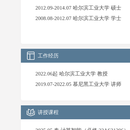
2012.09-2014.07 哈尔滨工业大学 硕士
2008.08-2012.07 哈尔滨工业大学 学士
工作经历
2022.06起 哈尔滨工业大学 教授
2019.07-2022.05 慕尼黑工业大学 讲师
讲授课程