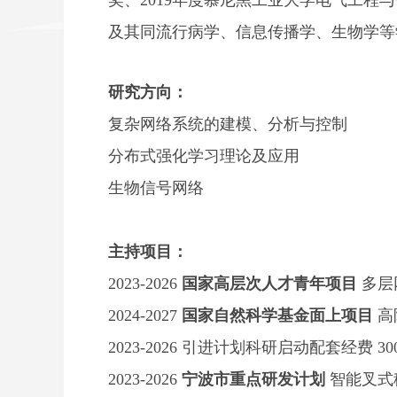
奖、2019年度慕尼黑工业大学电气工
及其同流行病学、信息传播学、生物学等
研究方向：
复杂网络系统的建模、分析与控制
分布式强化学习理论及应用
生物信号网络
主持项目：
2023-2026
国家高层次人才青年项目
多层
2024-2027
国家自然科学基金面上项目
高
2023-2026 引进计划科研启动配套经费 30
2023-2026
宁波市重点研发计划
智能叉式