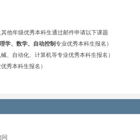
及其他年级优秀本科生通过邮件申请以下课题
理学、数学、自动控制
专业优秀本科生报名）
机械、自动化、计算机等
专业优秀本科生报名
）
业优秀本科生报名）
访问