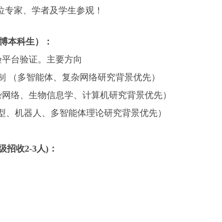
各位专家、学者及学生参观！
博本科生）：
验平台验证。主要方向
制
（多智能体、复杂网络研究背景优先）
杂网络、生物信息学、计算机研究背景优先
）
型、机器人、多智能体理论研究背景优先）
级招收2-3人)：